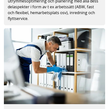
utrymmesoptimering och planering med alla dess
delaspekter i form av t ex arbetssätt (ABW, fast
och flexibel, hemarbetsplats osv), inredning och
flyttservice.