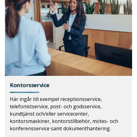
Kontorsservice
Här ingår till exempel receptionsservice,
telefonistservice, post- och godsservice,
kundtjänst och/eller servicecenter,
kontorsmaskiner, kontorstillbehör, mötes- och
konferensservice samt dokumenthantering.