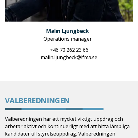
Malin Ljungbeck
Operations manager
+46 70 262 23 66
malin.ljungbeck@ifma.se
VALBEREDNINGEN
Valberedningen har ett mycket viktigt uppdrag och
arbetar aktivt och kontinuerligt med att hitta lämpliga
kandidater till styrelseuppdrag. Valberedningen