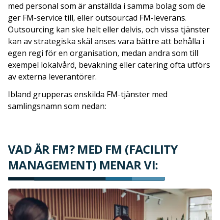
med personal som är anställda i samma bolag som de
ger FM-service till, eller outsourcad FM-leverans.
Outsourcing kan ske helt eller delvis, och vissa tjänster
kan av strategiska skäl anses vara bättre att behålla i
egen regi för en organisation, medan andra som till
exempel lokalvård, bevakning eller catering ofta utförs
av externa leverantörer.
Ibland grupperas enskilda FM-tjänster med
samlingsnamn som nedan:
VAD ÄR FM? MED FM (FACILITY
MANAGEMENT) MENAR VI: