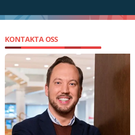
KONTAKTA OSS