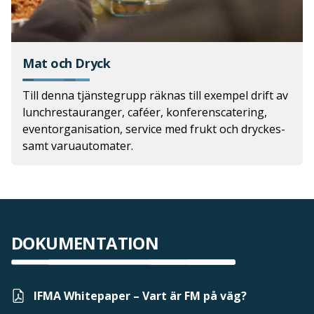
Mat och Dryck
Till denna tjänstegrupp räknas till exempel drift av
lunchrestauranger, caféer, konferenscatering,
eventorganisation, service med frukt och dryckes-
samt varuautomater.
DOKUMENTATION
IFMA Whitepaper – Vart är FM på väg?