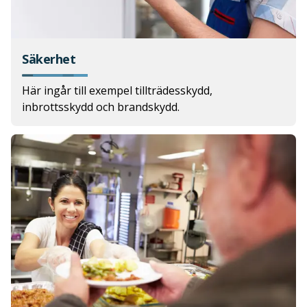
Säkerhet
Här ingår till exempel tillträdesskydd,
inbrottsskydd och brandskydd.