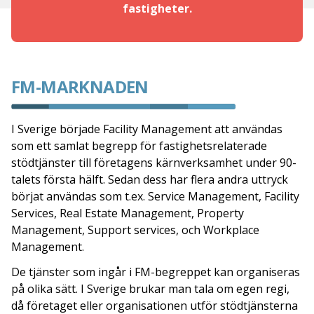
fastigheter.
FM-MARKNADEN
I Sverige började Facility Management att användas
som ett samlat begrepp för fastighetsrelaterade
stödtjänster till företagens kärnverksamhet under 90-
talets första hälft. Sedan dess har flera andra uttryck
börjat användas som t.ex. Service Management, Facility
Services, Real Estate Management, Property
Management, Support services, och Workplace
Management.
De tjänster som ingår i FM-begreppet kan organiseras
på olika sätt. I Sverige brukar man tala om egen regi,
då företaget eller organisationen utför stödtjänsterna