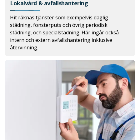
Lokalvård & avfallshantering
Hit räknas tjänster som exempelvis daglig
städning, fönsterputs och övrig periodisk
städning, och specialstädning. Här ingår också
intern och extern avfallshantering inklusive
återvinning.