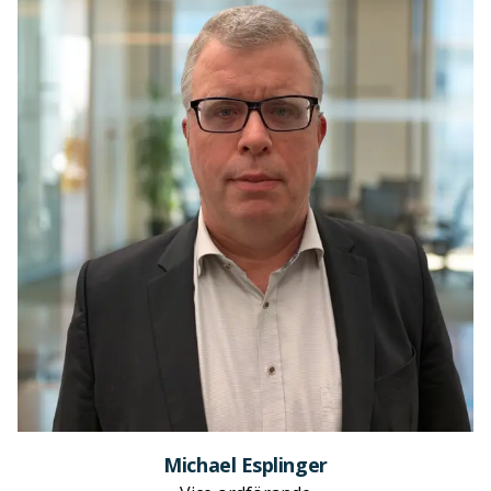
Michael Esplinger