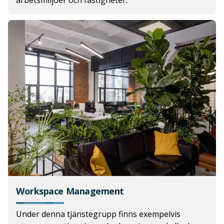
Workspace Management
Under denna tjänstegrupp finns exempelvis