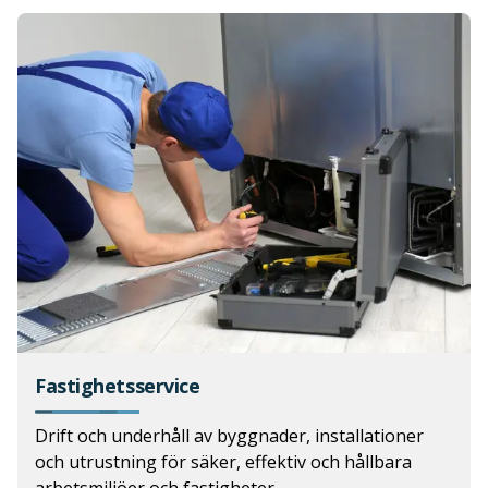
Fastighetsservice
Drift och underhåll av byggnader, installationer
och utrustning för säker, effektiv och hållbara
arbetsmiljöer och fastigheter.