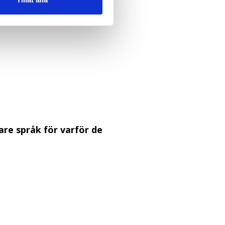
are språk för varför de