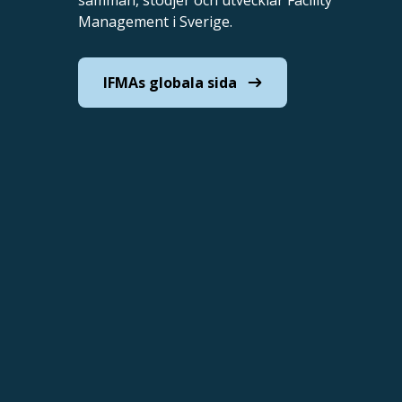
Management i Sverige.
IFMAs globala sida