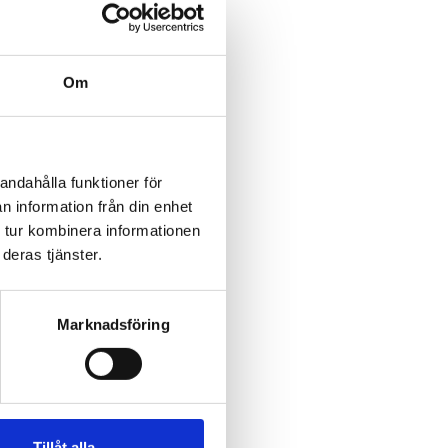
Om
andahålla funktioner för
n information från din enhet
 tur kombinera informationen
deras tjänster.
Marknadsföring
Tillåt alla