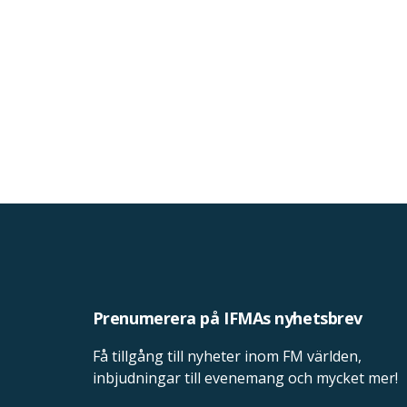
Prenumerera på IFMAs nyhetsbrev
Få tillgång till nyheter inom FM världen,
inbjudningar till evenemang och mycket mer!