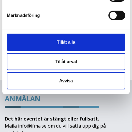
Marknadsföring
Tillåt alla
Tillåt urval
Avvisa
ANMÄLAN
Det här eventet är stängt eller fullsatt.
Maila info@ifma.se om du vill sätta upp dig på