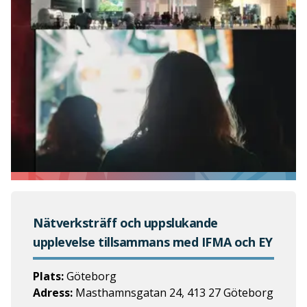
Nätverksträff och uppslukande
upplevelse tillsammans med IFMA och EY
Plats:
Göteborg
Adress:
Masthamnsgatan 24, 413 27 Göteborg