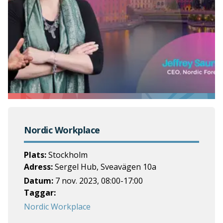
Nordic Workplace
Plats:
Stockholm
Adress:
Sergel Hub, Sveavägen 10a
Datum:
7 nov. 2023
,
08:00
-
17:00
Taggar:
Nordic Workplace