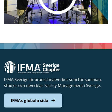
IFMA Sverige är branschnätverket som för samman,
stödjer och utvecklar Facility Management i Sverige.
IFMAs globala sida