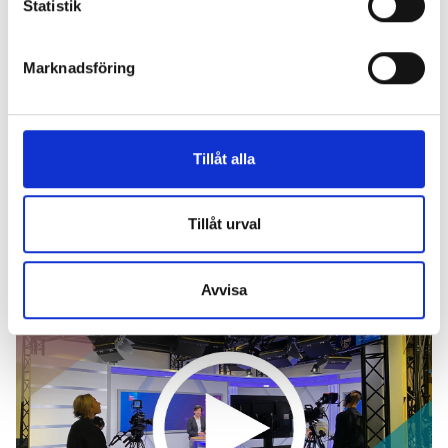
Statistik
Marknadsföring
Tillåt alla
Tillåt urval
Avvisa