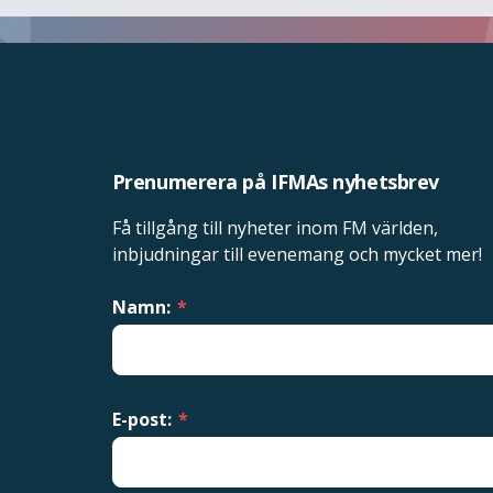
Prenumerera på IFMAs nyhetsbrev
Få tillgång till nyheter inom FM världen,
inbjudningar till evenemang och mycket mer!
Namn:
*
E-post:
*