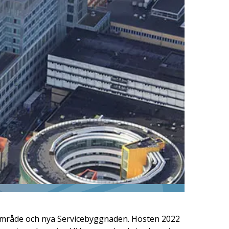
usområde och nya Servicebyggnaden. Hösten 2022