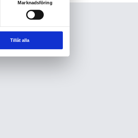
Marknadsföring
Tillåt alla