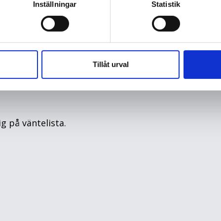
Inställningar
Statistik
Tillåt urval
g på väntelista.