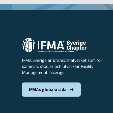
IFMA Sverige är branschnätverket som för
samman, stödjer och utvecklar Facility
Management i Sverige.
IFMAs globala sida