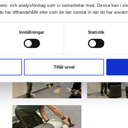
nnons- och analysföretag som vi samarbetar med. Dessa kan i sin
har tillhandahållit eller som de har samlat in när du har använt 
Inställningar
Statistik
Tillåt urval