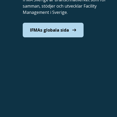
samman, stödjer och utvecklar Facility
Management i Sverige.
IFMAs globala sida