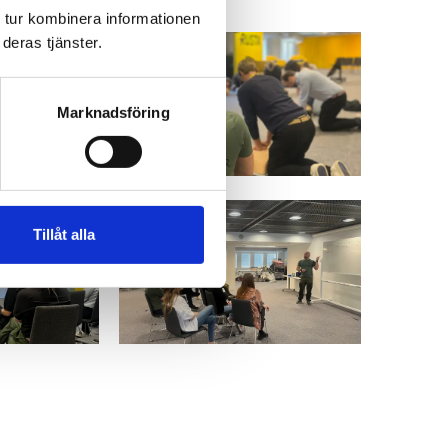
 tur kombinera informationen
deras tjänster.
Marknadsföring
Tillåt alla