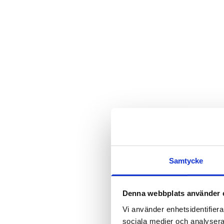
Samtycke
Denna webbplats använder 
Vi använder enhetsidentifierar
sociala medier och analysera 