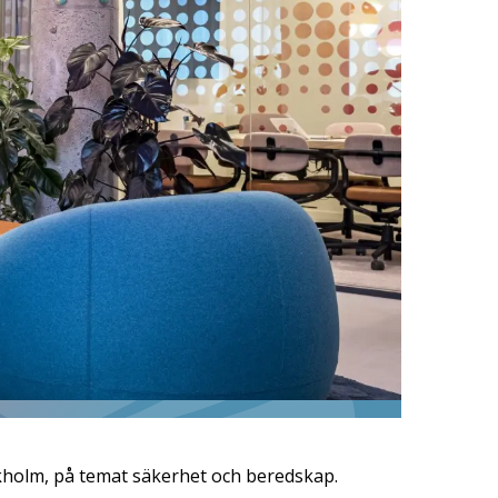
ockholm, på temat säkerhet och beredskap.