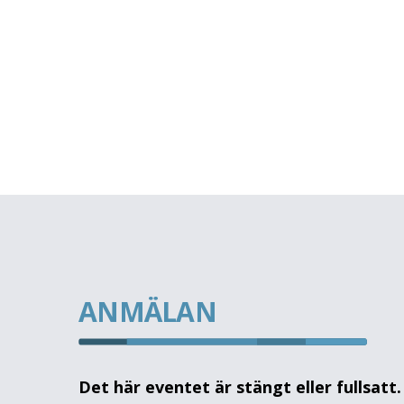
ANMÄLAN
Det här eventet är stängt eller fullsatt.