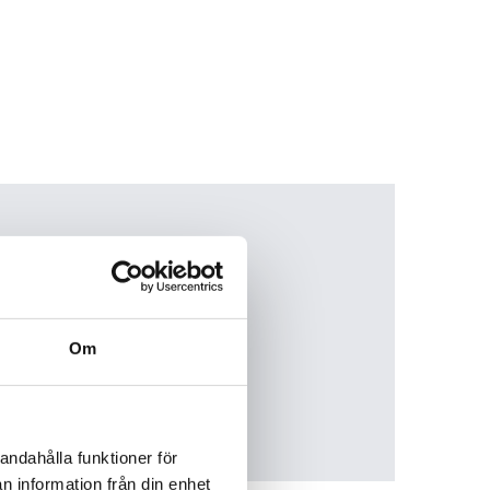
Om
andahålla funktioner för
n information från din enhet