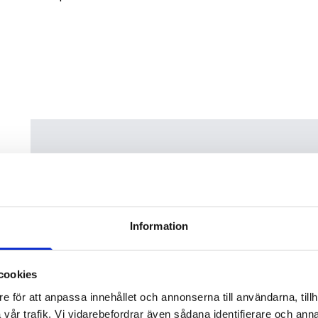
Information
cookies
e för att anpassa innehållet och annonserna till användarna, tillh
vår trafik. Vi vidarebefordrar även sådana identifierare och anna