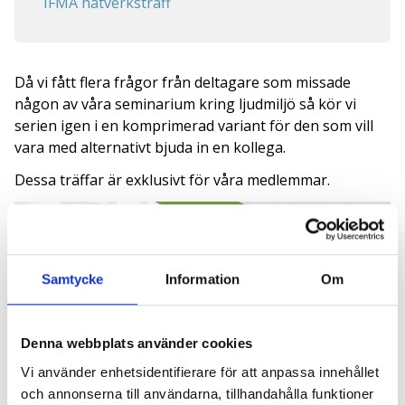
IFMA nätverksträff
Då vi fått flera frågor från deltagare som missade
någon av våra seminarium kring ljudmiljö så kör vi
serien igen i en komprimerad variant för den som vill
vara med alternativt bjuda in en kollega.
Dessa träffar är exklusivt för våra medlemmar.
Samtycke
Information
Om
Denna webbplats använder cookies
Vi använder enhetsidentifierare för att anpassa innehållet
och annonserna till användarna, tillhandahålla funktioner