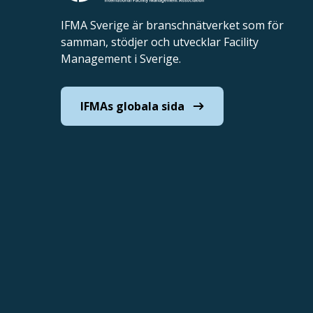
IFMA Sverige är branschnätverket som för
samman, stödjer och utvecklar Facility
Management i Sverige.
IFMAs globala sida