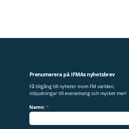
Prenumerera på IFMAs nyhetsbrev
Få tillgång till nyheter inom FM världen,
inbjudningar till evenemang och mycket mer!
Namn:
*