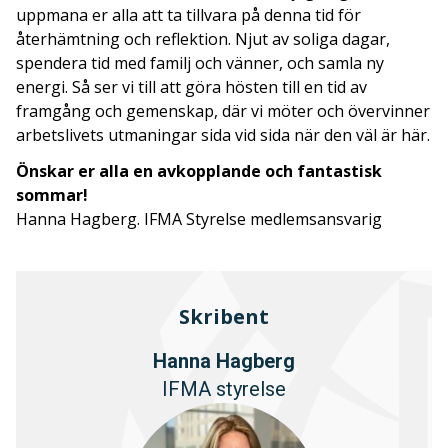
uppmana er alla att ta tillvara på denna tid för
återhämtning och reflektion. Njut av soliga dagar,
spendera tid med familj och vänner, och samla ny
energi. Så ser vi till att göra hösten till en tid av
framgång och gemenskap, där vi möter och övervinner
arbetslivets utmaningar sida vid sida när den väl är här.
Önskar er alla en avkopplande och fantastisk
sommar!
Hanna Hagberg. IFMA Styrelse medlemsansvarig
Skribent
Hanna Hagberg
IFMA styrelse