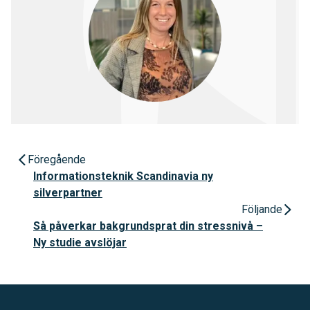
Föregående
Informationsteknik Scandinavia ny
silverpartner
Följande
Så påverkar bakgrundsprat din stressnivå –
Ny studie avslöjar