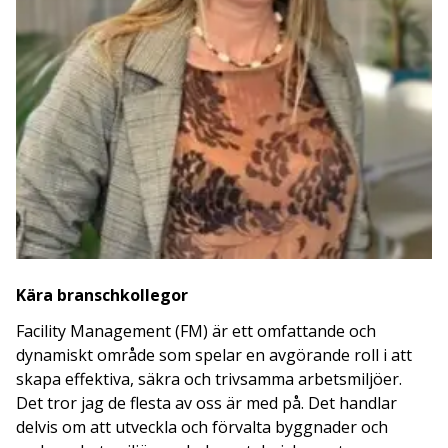
Kära branschkollegor
Facility Management (FM) är ett omfattande och
dynamiskt område som spelar en avgörande roll i att
skapa effektiva, säkra och trivsamma arbetsmiljöer.
Det tror jag de flesta av oss är med på. Det handlar
delvis om att utveckla och förvalta byggnader och