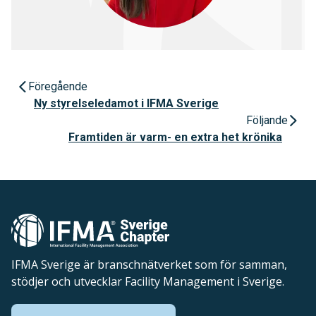
Föregående
Ny styrelseledamot i IFMA Sverige
Följande
Framtiden är varm- en extra het krönika
IFMA Sverige är branschnätverket som för samman,
stödjer och utvecklar Facility Management i Sverige.