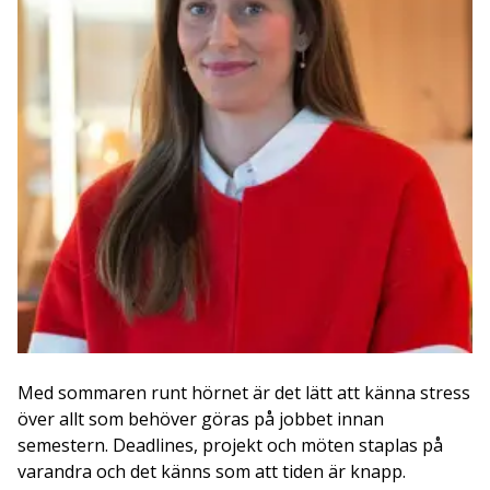
Med sommaren runt hörnet är det lätt att känna stress
över allt som behöver göras på jobbet innan
semestern. Deadlines, projekt och möten staplas på
varandra och det känns som att tiden är knapp.