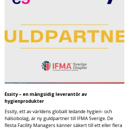
Essity – en mångsidig leverantör av
hygienprodukter
Essity, ett av världens
globalt ledande hygien- och
hälsobolag, är ny guldpartner till IFMA Sverige. De
flesta Facility Managers känner säkert till ett eller flera