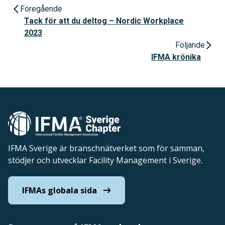
Föregående
Tack för att du deltog – Nordic Workplace
2023
Följande
IFMA krönika
IFMA Sverige är branschnätverket som för samman,
stödjer och utvecklar Facility Management i Sverige.
IFMAs globala sida