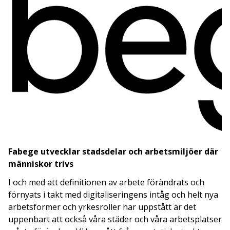
Fabege utvecklar stadsdelar och arbetsmiljöer där
människor trivs
I och med att definitionen av arbete förändrats och
förnyats i takt med digitaliseringens intåg och helt nya
arbetsformer och yrkesroller har uppstått är det
uppenbart att också våra städer och våra arbetsplatser